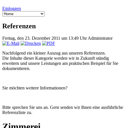
Einloggen
Referenzen
Freitag, den 23. Dezember 2011 um 13:49 Uhr
Administrator
Nachfolgend ein kleiner Auszug aus unseren Referenzen.
Die Inhalte dieser Kategorie werden wir in Zukunft ständig
erweitern und unsere Leistungen am praktischen Beispiel für Sie
dokumentieren.
Sie möchten weitere Informationen?
Bitte sprechen Sie uns an. Gern senden wir Ihnen eine ausführliche
Referenzliste zu.
Zimmerei