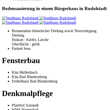
Bodensanierung in einem Bürgerhaus in Rudolstadt
Restauration historischer Dielung sowie Neuverlegung
Dielung
Holzart : Kiefer, Lärche
Oberfläche : geölt
Parkett Jena
Fensterbau
Kita Mellenbach
Kita Bad Blankenburg
Fröbelhaus Bad Blankenburg
Denkmalpflege
Pfarrhof Arnstadt
WHS Nermsdorf