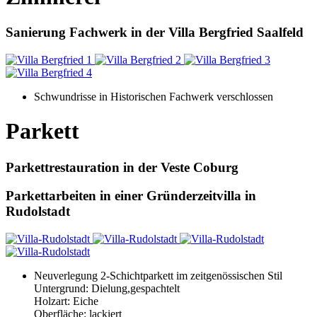
Sanierung Fachwerk in der Villa Bergfried Saalfeld
Schwundrisse in Historischen Fachwerk verschlossen
Parkett
Parkettrestauration in der Veste Coburg
Parkettarbeiten in einer Gründerzeitvilla in
Rudolstadt
Neuverlegung 2-Schichtparkett im zeitgenössischen Stil
Untergrund: Dielung,gespachtelt
Holzart: Eiche
Oberfläche: lackiert