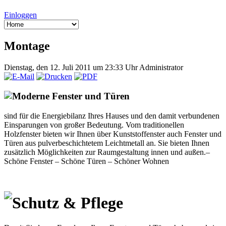
Einloggen
Montage
Dienstag, den 12. Juli 2011 um 23:33 Uhr
Administrator
Moderne Fenster und Türen
sind für die Energiebilanz Ihres Hauses und den damit verbundenen
Einsparungen von großer Bedeutung. Vom traditionellen
Holzfenster bieten wir Ihnen über Kunststoffenster auch Fenster und
Türen aus pulverbeschichtetem Leichtmetall an. Sie bieten Ihnen
zusätzlich Möglichkeiten zur Raumgestaltung innen und außen.–
Schöne Fenster – Schöne Türen – Schöner Wohnen
Schutz & Pflege