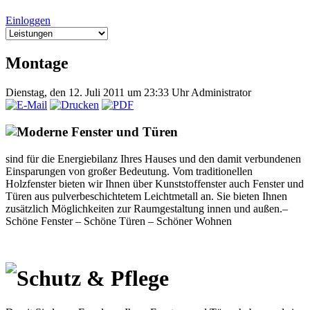
Einloggen
Montage
Dienstag, den 12. Juli 2011 um 23:33 Uhr
Administrator
Moderne Fenster und Türen
sind für die Energiebilanz Ihres Hauses und den damit verbundenen
Einsparungen von großer Bedeutung. Vom traditionellen
Holzfenster bieten wir Ihnen über Kunststoffenster auch Fenster und
Türen aus pulverbeschichtetem Leichtmetall an. Sie bieten Ihnen
zusätzlich Möglichkeiten zur Raumgestaltung innen und außen.–
Schöne Fenster – Schöne Türen – Schöner Wohnen
Schutz & Pflege