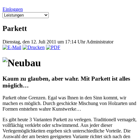
Einloggen
Parkett
Dienstag, den 12. Juli 2011 um 17:14 Uhr
Administrator
Neubau
Kaum zu glauben, aber wahr. Mit Parkett ist alles
möglich…
Parkett ohne Grenzen. Egal was Ihnen in den Sinn kommt, wir
machen es möglich. Durch geschickte Mischung von Holzarten und
Formen entstehen wahre Kunstwerke…
Es gibt heute 3 Varianten Parkett zu verlegen. Traditionell vernagelt,
vollflächig verklebt oder schwimmend. Aus jeder dieser
Verlegemöglichkeiten ergeben sich unterschiedliche Vorteile. Die
Auswahl der am besten geeigneten Variante richtet sich nach den